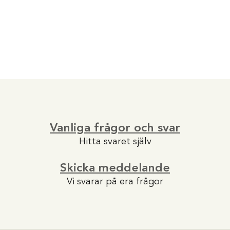
Vanliga frågor och svar
Hitta svaret själv
Skicka meddelande
Vi svarar på era frågor