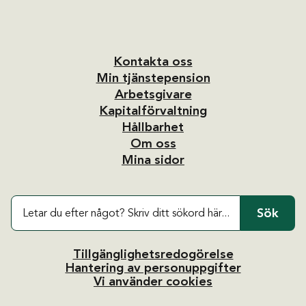
Kontakta oss
Min tjänstepension
Arbetsgivare
Kapitalförvaltning
Hållbarhet
Om oss
Mina sidor
Sök
Tillgänglighetsredogörelse
Hantering av personuppgifter
Vi använder cookies