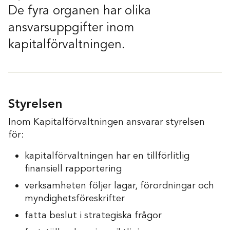
De fyra organen har olika
ansvarsuppgifter inom
kapitalförvaltningen.
Styrelsen
Inom Kapitalförvaltningen ansvarar styrelsen
för:
kapitalförvaltningen har en tillförlitlig
finansiell rapportering
verksamheten följer lagar, förordningar och
myndighetsföreskrifter
fatta beslut i strategiska frågor