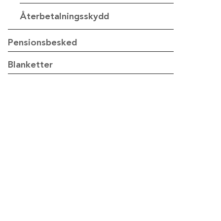
Återbetalningsskydd
Pensionsbesked
Blanketter