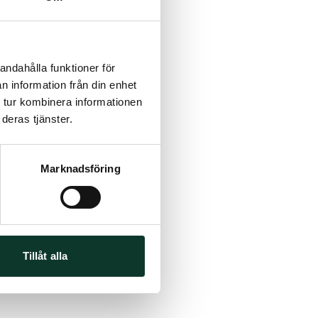
andahålla funktioner för
n information från din enhet
 tur kombinera informationen
deras tjänster.
Marknadsföring
Tillåt alla