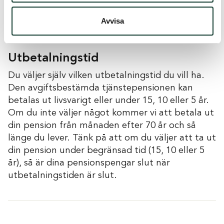
pensionsåldrar.
Avvisa
Utbetalningstid
Du väljer själv vilken utbetalningstid du vill ha.
Den avgiftsbestämda tjänstepensionen kan
betalas ut livsvarigt eller under 15, 10 eller 5 år.
Om du inte väljer något kommer vi att betala ut
din pension från månaden efter 70 år och så
länge du lever. Tänk på att om du väljer att ta ut
din pension under begränsad tid (15, 10 eller 5
år), så är dina pensionspengar slut när
utbetalningstiden är slut.