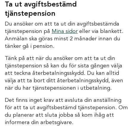
Ta ut avgiftsbestämd
tjänstepension
Du ansöker om att ta ut din avgiftsbestämda
tjänstepension på
Mina sidor
eller via blankett.
Anmälan ska göras minst 2 månader innan du
tänker gå i pension.
Tänk på att när du ansöker om att ta ut din
tjänstepension så kan du för sista gången välja
att teckna återbetalningsskydd. Du kan alltid
välja att ta bort ditt återbetalningsskydd, även
när du har tjänstepensionen i utbetalning.
Det finns inget krav att avsluta din anställning
för att ta ut avgiftsbestämd tjänstepension. Om
du planerar att sluta jobba så kom ihåg att
informera din arbetsgivare.