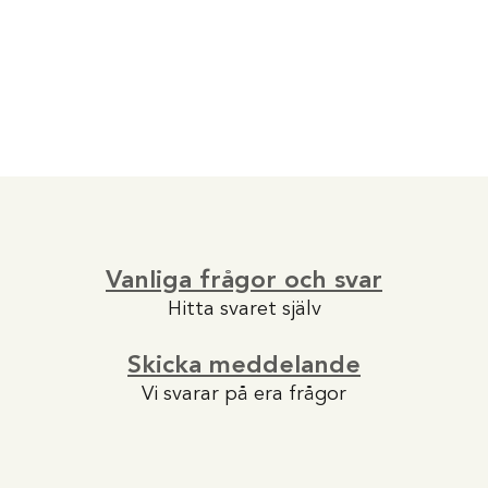
Vanliga frågor och svar
Hitta svaret själv
Skicka meddelande
Vi svarar på era frågor