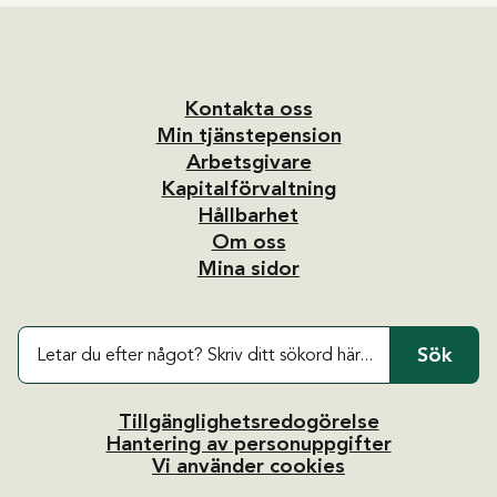
Kontakta oss
Min tjänstepension
Arbetsgivare
Kapitalförvaltning
Hållbarhet
Om oss
Mina sidor
Sök
Tillgänglighetsredogörelse
Hantering av personuppgifter
Vi använder cookies