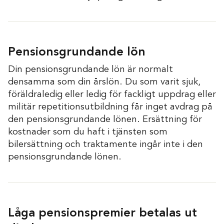
Pensionsgrundande lön
Din pensionsgrundande lön är normalt
densamma som din årslön. Du som varit sjuk,
föräldraledig eller ledig för fackligt uppdrag eller
militär repetitionsutbildning får inget avdrag på
den pensionsgrundande lönen. Ersättning för
kostnader som du haft i tjänsten som
bilersättning och traktamente ingår inte i den
pensionsgrundande lönen.
Låga pensionspremier betalas ut