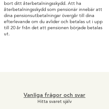
bort ditt återbetalningsskydd. Att ha
återbetalningsskydd som pensionär innebär att
dina pensionsutbetalningar övergår till dina
efterlevande om du avlider och betalas ut i upp
till 20 år från det att pensionen började betalas
ut.
Vanliga frågor och svar
Hitta svaret själv