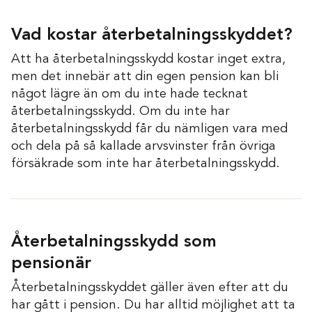
Vad kostar återbetalningsskyddet?
Att ha återbetalningsskydd kostar inget extra,
men det innebär att din egen pension kan bli
något lägre än om du inte hade tecknat
återbetalningsskydd. Om du inte har
återbetalningsskydd får du nämligen vara med
och dela på så kallade arvsvinster från övriga
försäkrade som inte har återbetalningsskydd.
Återbetalningsskydd som
pensionär
Återbetalningsskyddet gäller även efter att du
har gått i pension. Du har alltid möjlighet att ta