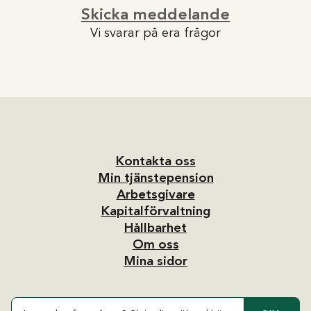
Skicka meddelande
Vi svarar på era frågor
Kontakta oss
Min tjänstepension
Arbetsgivare
Kapitalförvaltning
Hållbarhet
Om oss
Mina sidor