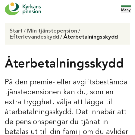
Meny
Start
Min tjänstepension
/
/
Efterlevandeskydd
Återbetalningsskydd
/
Återbetalningsskydd
På den premie- eller avgiftsbestämda
tjänstepensionen kan du, som en
extra trygghet, välja att lägga till
återbetalningsskydd. Det innebär att
de pensionspengar du tjänat in
betalas ut till din familj om du avlider