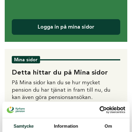
Logga in på mina sidor
Mina sidor
Detta hittar du på Mina sidor
På Mina sidor kan du se hur mycket
pension du har tjänat in fram till nu, du
kan även göra pensionsansökan.
Samtycke
Information
Om