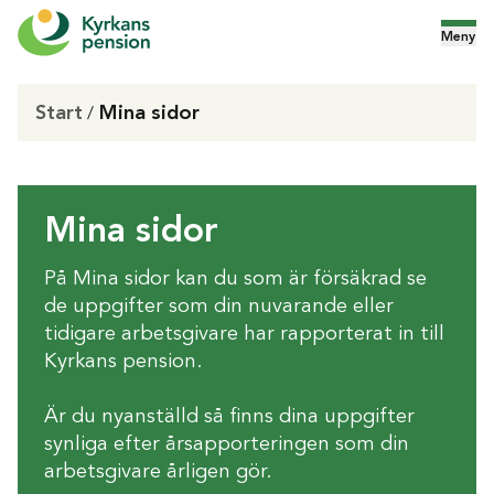
Meny
Start
Mina sidor
/
Mina sidor
På Mina sidor kan du som är försäkrad se
de uppgifter som din nuvarande eller
tidigare arbetsgivare har rapporterat in till
Kyrkans pension.
Är du nyanställd så finns dina uppgifter
synliga efter årsapporteringen som din
arbetsgivare årligen gör.